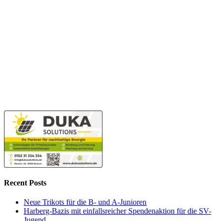
Recent Posts
Neue Trikots für die B- und A-Junioren
Harberg-Bazis mit einfallsreicher Spendenaktion für die SV-
Jugend