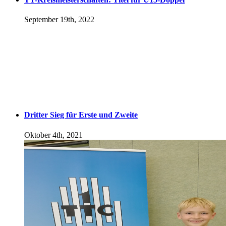
September 19th, 2022
Dritter Sieg für Erste und Zweite
Oktober 4th, 2021