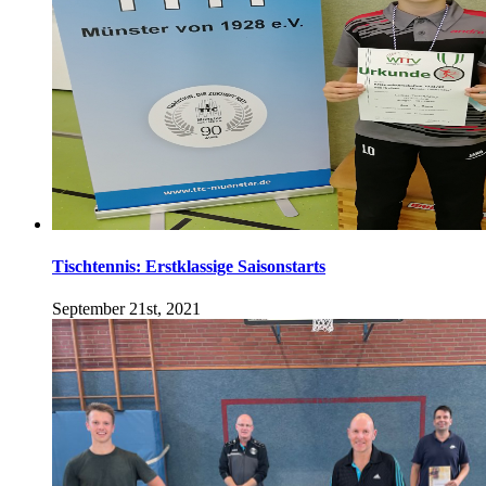
Tischtennis: Erstklassige Saisonstarts
September 21st, 2021