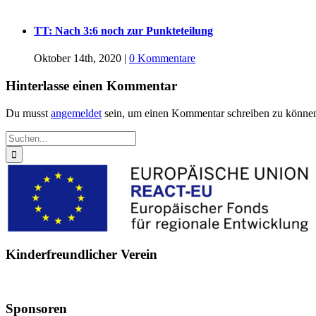
TT: Nach 3:6 noch zur Punkteteilung
Oktober 14th, 2020
|
0 Kommentare
Hinterlasse einen Kommentar
Du musst
angemeldet
sein, um einen Kommentar schreiben zu könne
Suche
nach:
Kinderfreundlicher Verein
Sponsoren