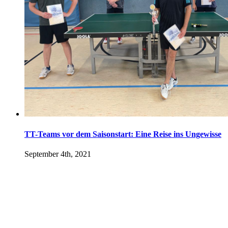
TT-Teams vor dem Saisonstart: Eine Reise ins Ungewisse
September 4th, 2021