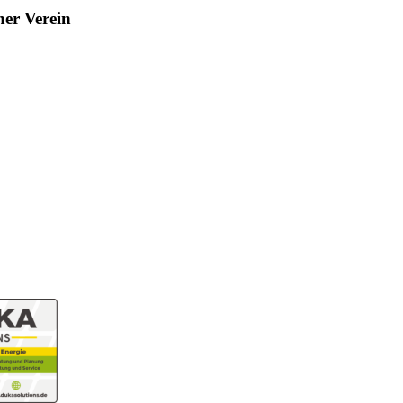
her Verein