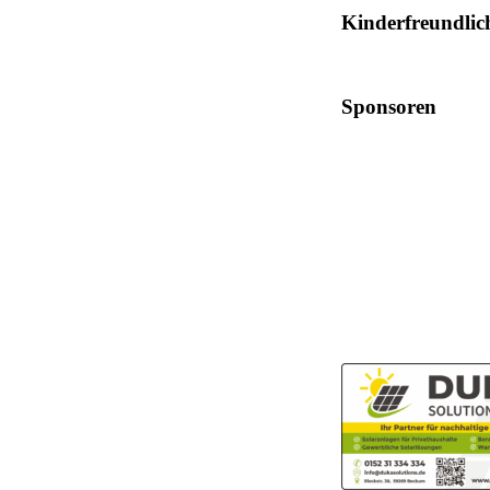
Kinderfreundlic
Sponsoren