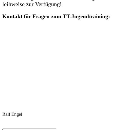
leihweise zur Verfügung!
Kontakt für Fragen zum TT-Jugendtraining:
Ralf Engel