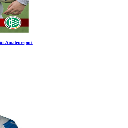
für Amateursport