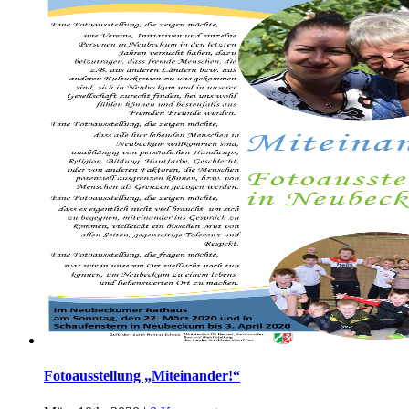
Fotoausstellung „Miteinander!“