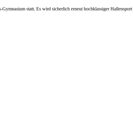
Gymnasium statt. Es wird sicherlich erneut hochklassiger Hallensport i