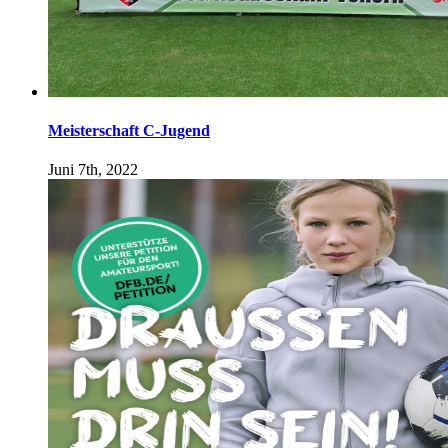
Meisterschaft C-Jugend
Juni 7th, 2022