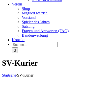
Verein
Shop
Mitglied werden
Vorstand
Spieler des Jahres
Satzung
Fragen und Antworten (FAQ)
Bandenwerbung
Kontakt
Suche
nach:
SV-Kurier
Startseite
/
SV-Kurier