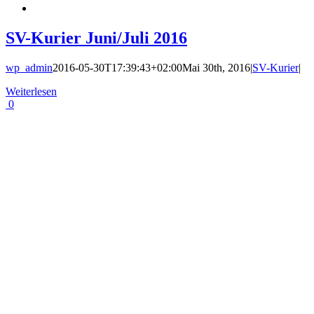
SV-Kurier Juni/Juli 2016
wp_admin
2016-05-30T17:39:43+02:00
Mai 30th, 2016
|
SV-Kurier
|
Weiterlesen
0