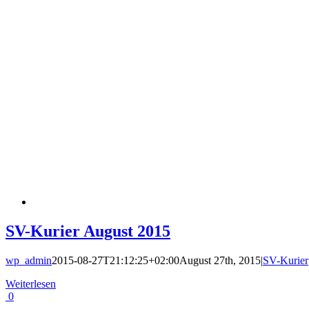
SV-Kurier August 2015
wp_admin
2015-08-27T21:12:25+02:00
August 27th, 2015
|
SV-Kurier
Weiterlesen
0