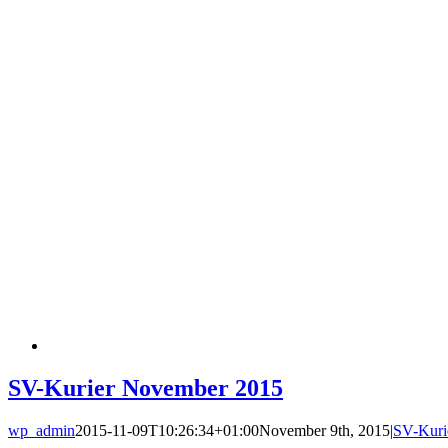
SV-Kurier November 2015
wp_admin
2015-11-09T10:26:34+01:00
November 9th, 2015
|
SV-Kuri