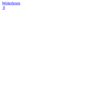
Weiterlesen
0