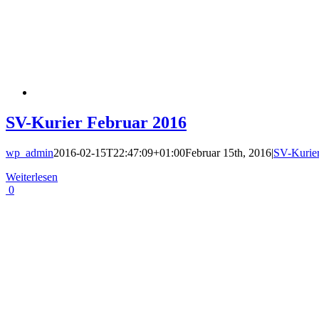
SV-Kurier Februar 2016
wp_admin
2016-02-15T22:47:09+01:00
Februar 15th, 2016
|
SV-Kurie
Weiterlesen
0