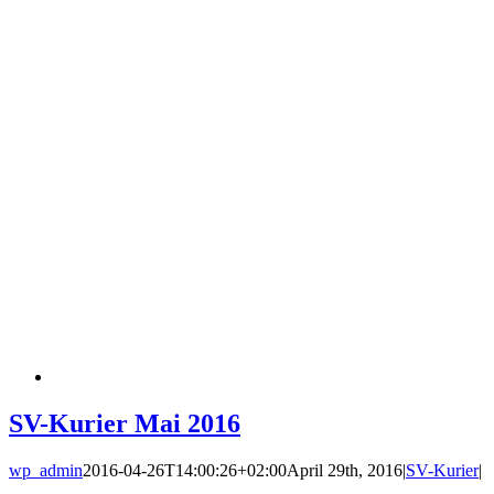
SV-Kurier Mai 2016
wp_admin
2016-04-26T14:00:26+02:00
April 29th, 2016
|
SV-Kurier
|