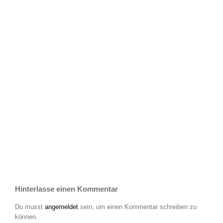
Hinterlasse einen Kommentar
Du musst
angemeldet
sein, um einen Kommentar schreiben zu
können.