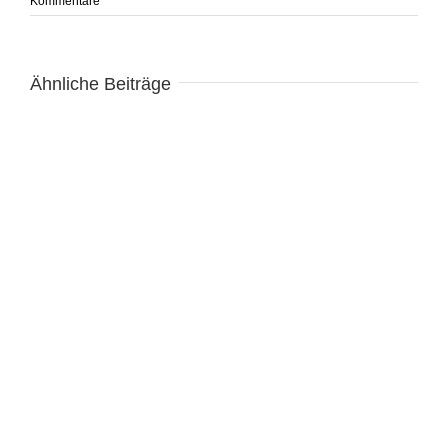
Kommentare
Ähnliche Beiträge