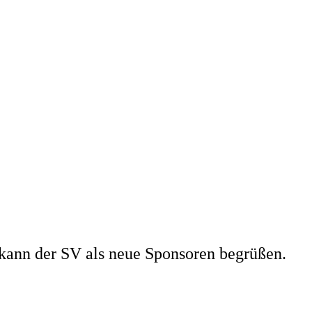
kann der SV als neue Sponsoren begrüßen.