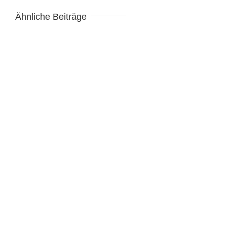
Ähnliche Beiträge