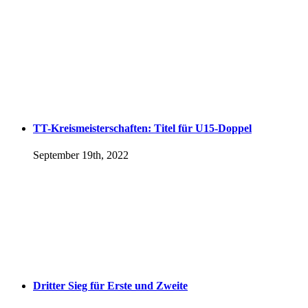
TT-Kreismeisterschaften: Titel für U15-Doppel
September 19th, 2022
Dritter Sieg für Erste und Zweite