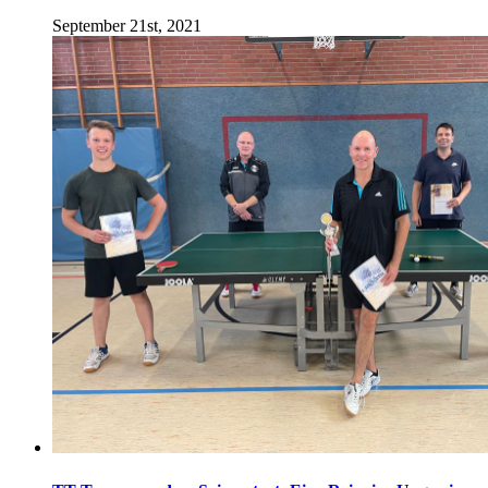
September 21st, 2021