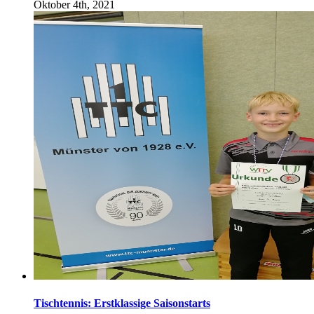
Oktober 4th, 2021
Tischtennis: Erstklassige Saisonstarts