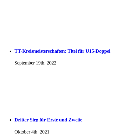
TT-Kreismeisterschaften: Titel für U15-Doppel
September 19th, 2022
Dritter Sieg für Erste und Zweite
Oktober 4th, 2021