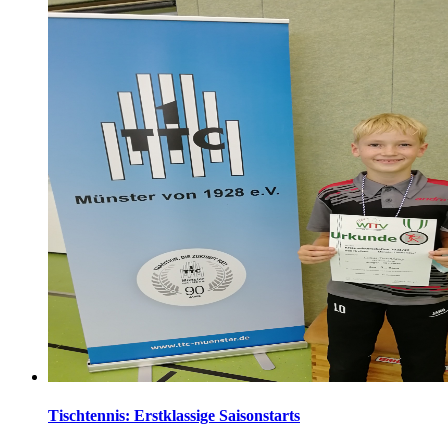
Tischtennis: Erstklassige Saisonstarts