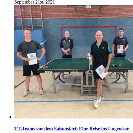
September 21st, 2021
TT-Teams vor dem Saisonstart: Eine Reise ins Ungewisse