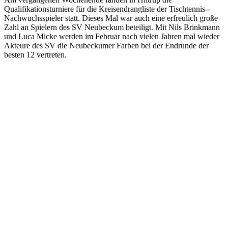
Qualifikationsturniere für die Kreisendrangliste der Tischtennis-­
Nachwuchsspieler statt. Dieses Mal war auch eine erfreulich große
Zahl an Spielern des SV Neubeckum beteiligt. Mit Nils Brinkmann
und Luca Micke werden im Februar nach vielen Jahren mal wieder
Akteure des SV die Neubeckumer Farben bei der Endrunde der
besten 12 vertreten.