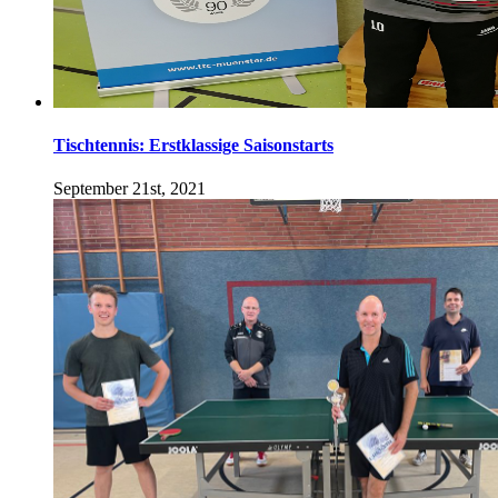
Tischtennis: Erstklassige Saisonstarts
September 21st, 2021