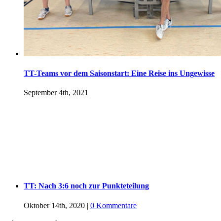
TT-Teams vor dem Saisonstart: Eine Reise ins Ungewisse
September 4th, 2021
TT: Nach 3:6 noch zur Punkteteilung
Oktober 14th, 2020
|
0 Kommentare