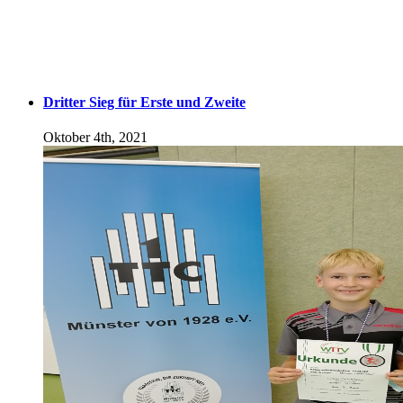
Dritter Sieg für Erste und Zweite
Oktober 4th, 2021