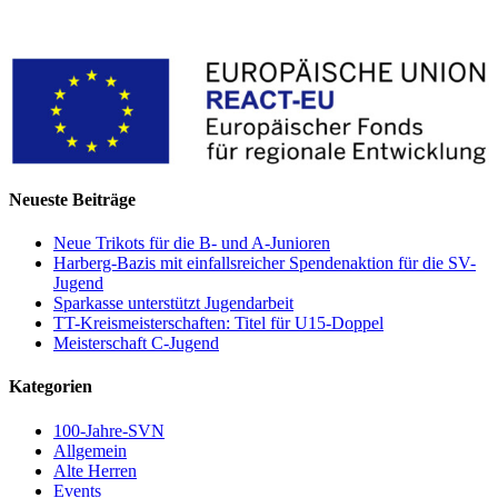
Neueste Beiträge
Neue Trikots für die B- und A-Junioren
Harberg-Bazis mit einfallsreicher Spendenaktion für die SV-
Jugend
Sparkasse unterstützt Jugendarbeit
TT-Kreismeisterschaften: Titel für U15-Doppel
Meisterschaft C-Jugend
Kategorien
100-Jahre-SVN
Allgemein
Alte Herren
Events