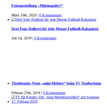
Fotoausstellung „Miteinander!“
März 10th, 2020
|
0 Kommentare
Drei Tage Dollerei für jede Menge Fußball-Rabauken
Juli 1st, 2019
|
0 Kommentare
Tischtennis: Neue „mini-Meister“ beim SV Neubeckum
Februar 25th, 2019
|
0 Kommentare