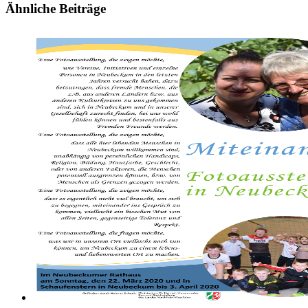
Ähnliche Beiträge