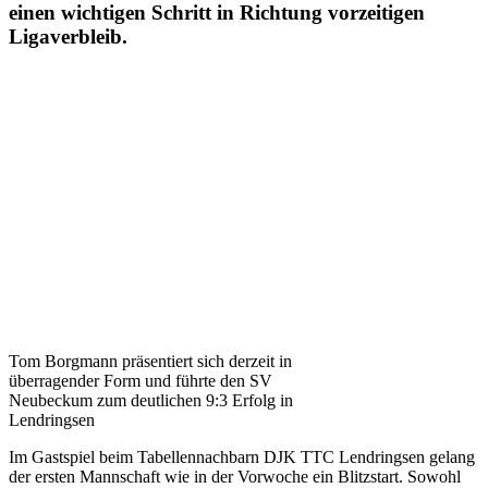
einen wichtigen Schritt in Richtung vorzeitigen
Ligaverbleib.
Tom Borgmann präsentiert sich derzeit in
überragender Form und führte den SV
Neubeckum zum deutlichen 9:3 Erfolg in
Lendringsen
Im Gastspiel beim Tabellennachbarn DJK TTC Lendringsen gelang
der ersten Mannschaft wie in der Vorwoche ein Blitzstart. Sowohl