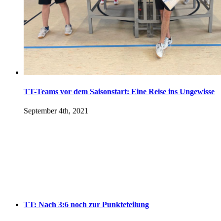
TT-Teams vor dem Saisonstart: Eine Reise ins Ungewisse
September 4th, 2021
TT: Nach 3:6 noch zur Punkteteilung