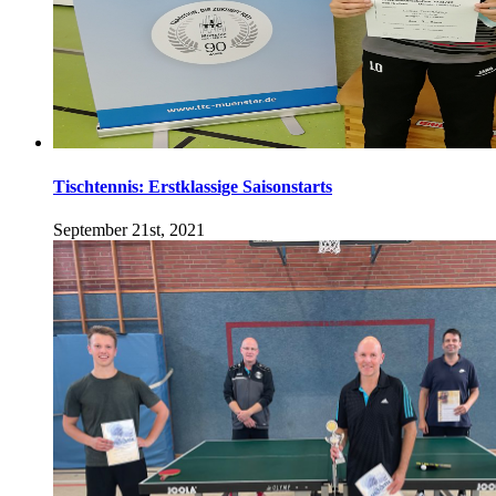
Tischtennis: Erstklassige Saisonstarts
September 21st, 2021