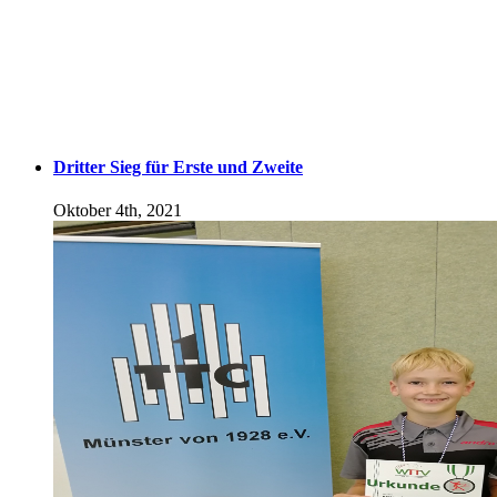
Dritter Sieg für Erste und Zweite
Oktober 4th, 2021