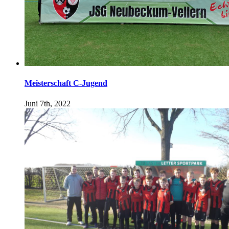
Meisterschaft C-Jugend
Juni 7th, 2022