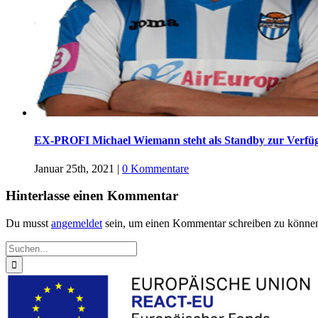
EX-PROFI Michael Wiemann steht als Standby zur Verfü
Januar 25th, 2021
|
0 Kommentare
Hinterlasse einen Kommentar
Du musst
angemeldet
sein, um einen Kommentar schreiben zu könne
Suche
nach: