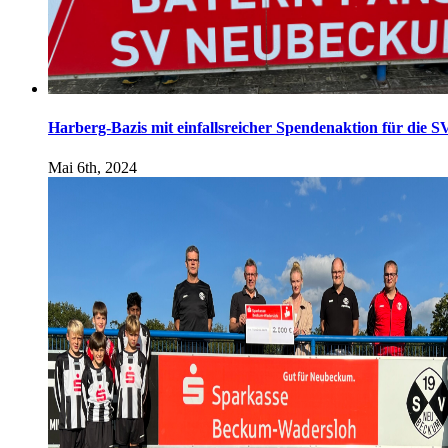
Harberg-Bazis mit einfallsreicher Spendenaktion für die 
Mai 6th, 2024