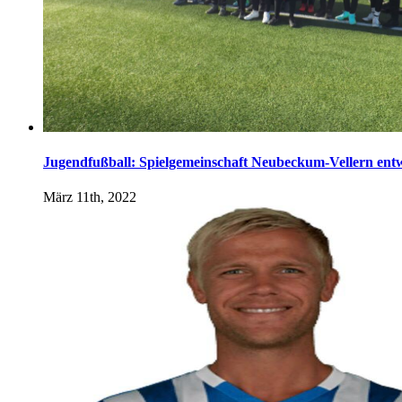
Jugendfußball: Spielgemeinschaft Neubeckum-Vellern entwi
März 11th, 2022