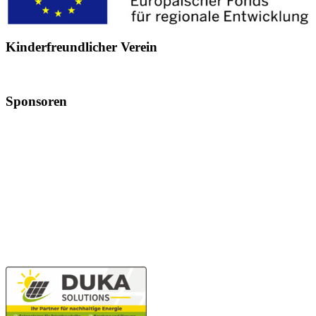
Kinderfreundlicher Verein
Sponsoren