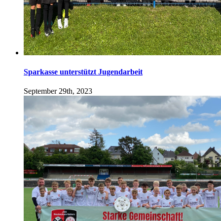
Sparkasse unterstützt Jugendarbeit
September 29th, 2023