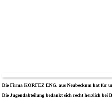
Die Firma KORFEZ ENG. aus Neubeckum hat für unser
Die Jugendabteilung bedankt sich recht herzlich be