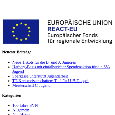
Neueste Beiträge
Neue Trikots für die B- und A-Junioren
Harberg-Bazis mit einfallsreicher Spendenaktion für die SV-
Jugend
Sparkasse unterstützt Jugendarbeit
TT-Kreismeisterschaften: Titel für U15-Doppel
Meisterschaft C-Jugend
Kategorien
100-Jahre-SVN
Allgemein
Alte Herren