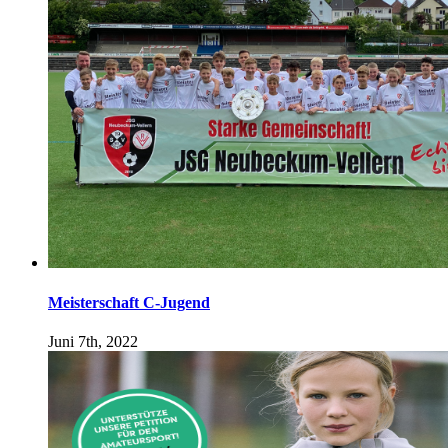
Meisterschaft C-Jugend
Juni 7th, 2022