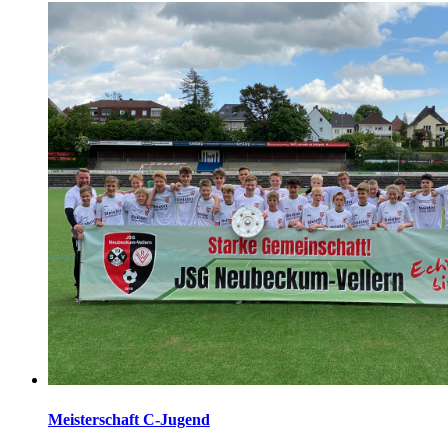
Meisterschaft C-Jugend