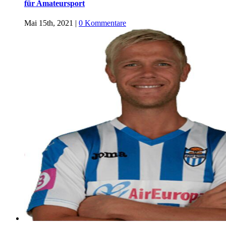
für Amateursport
Mai 15th, 2021
|
0 Kommentare