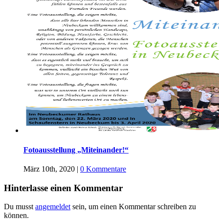
Fotoausstellung „Miteinander!“
März 10th, 2020
|
0 Kommentare
Hinterlasse einen Kommentar
Du musst
angemeldet
sein, um einen Kommentar schreiben zu
können.