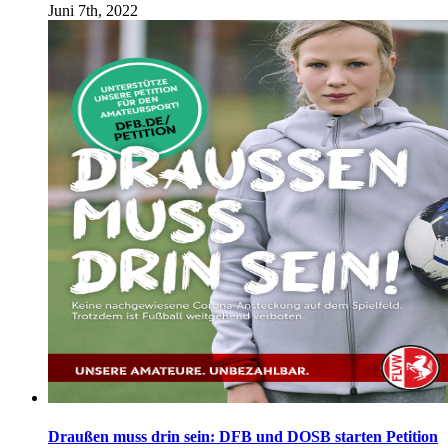
Juni 7th, 2022
Draußen muss drin sein: DFB und DOSB starten Petition