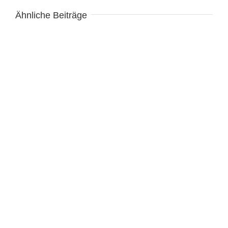
Ähnliche Beiträge