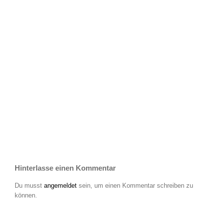
Hinterlasse einen Kommentar
Du musst
angemeldet
sein, um einen Kommentar schreiben zu
können.