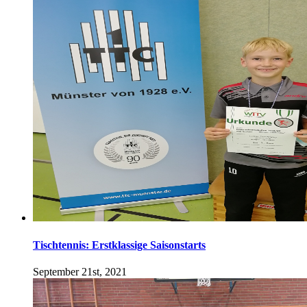
Tischtennis: Erstklassige Saisonstarts
September 21st, 2021