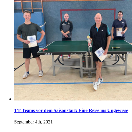
TT-Teams vor dem Saisonstart: Eine Reise ins Ungewisse
September 4th, 2021