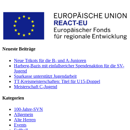
Neueste Beiträge
Neue Trikots für die B- und A-Junioren
Harberg-Bazis mit einfallsreicher Spendenaktion für die SV-
Jugend
Sparkasse unterstützt Jugendarbeit
TT-Kreismeisterschaften: Titel für U15-Doppel
Meisterschaft C-Jugend
Kategorien
100-Jahre-SVN
Allgemein
Alte Herren
Events