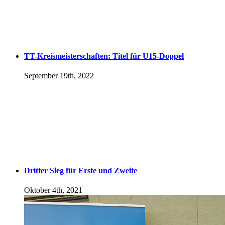
TT-Kreismeisterschaften: Titel für U15-Doppel
September 19th, 2022
Dritter Sieg für Erste und Zweite
Oktober 4th, 2021