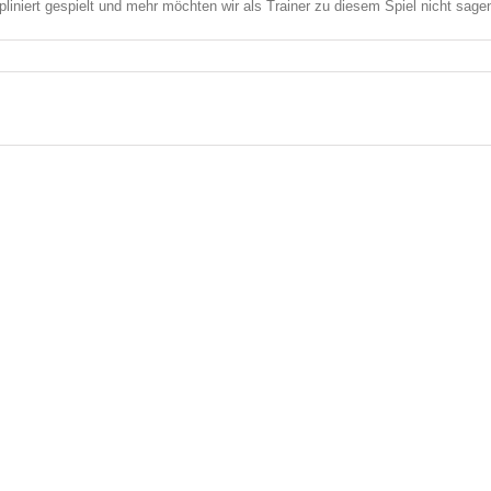
iniert gespielt und mehr möchten wir als Trainer zu diesem Spiel nicht sage