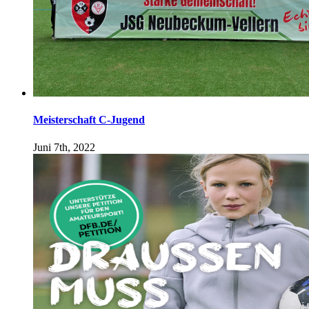
Meisterschaft C-Jugend
Juni 7th, 2022