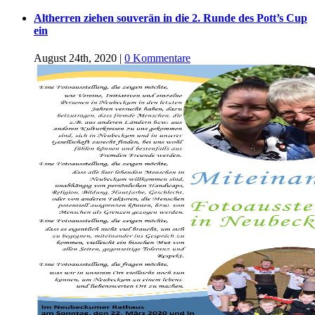
Altherren ziehen souverän in die 2. Runde des Pott’s Cup
ein
August 24th, 2020
|
0 Kommentare