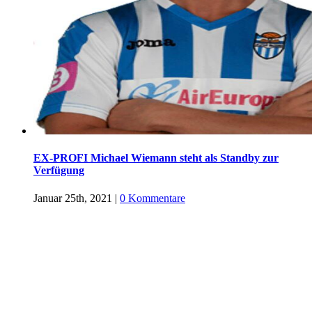
EX-PROFI Michael Wiemann steht als Standby zur
Verfügung
Januar 25th, 2021
|
0 Kommentare