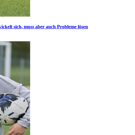
ckelt sich, muss aber auch Probleme lösen