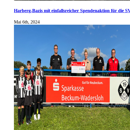
Harberg-Bazis mit einfallsreicher Spendenaktion für die 
Mai 6th, 2024