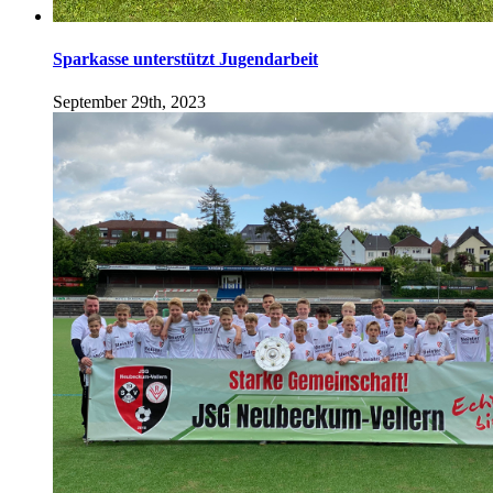
Sparkasse unterstützt Jugendarbeit
September 29th, 2023