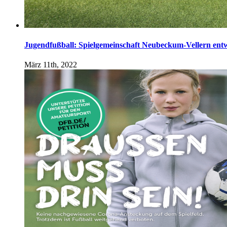
Jugendfußball: Spielgemeinschaft Neubeckum-Vellern entwi
März 11th, 2022