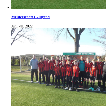
Meisterschaft C-Jugend
Juni 7th, 2022