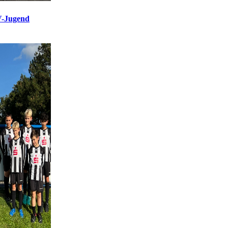
SV-Jugend