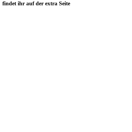
findet ihr auf der extra Seite