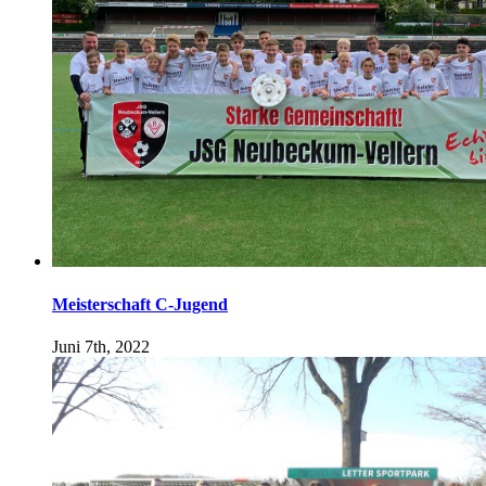
Meisterschaft C-Jugend
Juni 7th, 2022