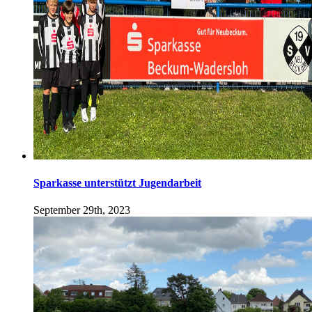
Sparkasse unterstützt Jugendarbeit
September 29th, 2023