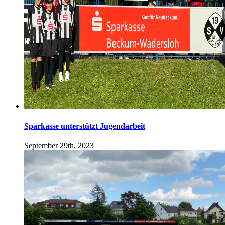
Sparkasse unterstützt Jugendarbeit
September 29th, 2023