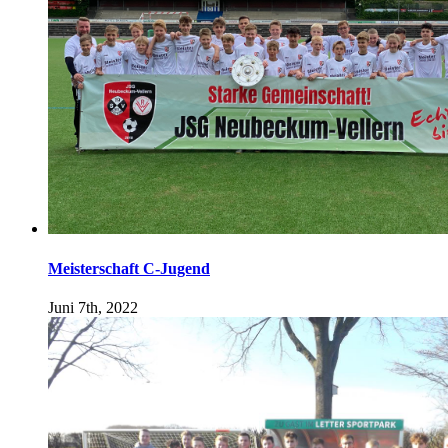
Meisterschaft C-Jugend
Juni 7th, 2022