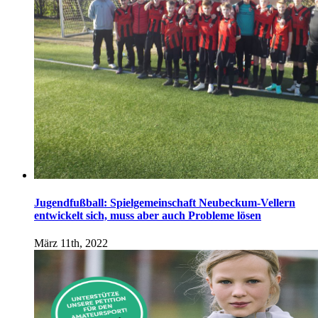
Jugendfußball: Spielgemeinschaft Neubeckum-Vellern
entwickelt sich, muss aber auch Probleme lösen
März 11th, 2022