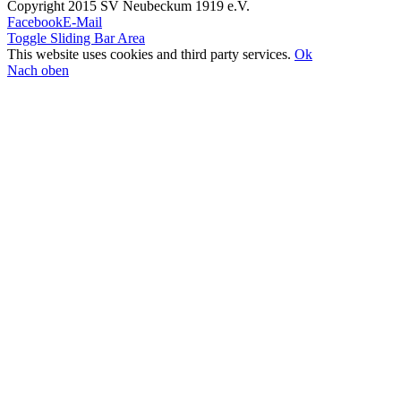
Copyright 2015 SV Neubeckum 1919 e.V.
Facebook
E-Mail
Toggle Sliding Bar Area
This website uses cookies and third party services.
Ok
Nach oben