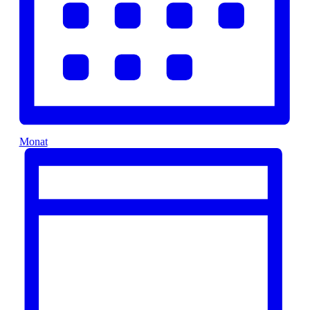
Monat