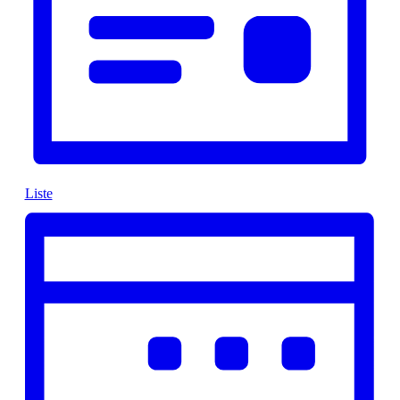
Liste