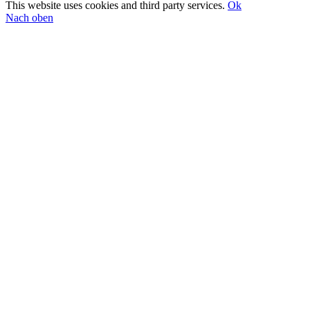
This website uses cookies and third party services.
Ok
Nach oben