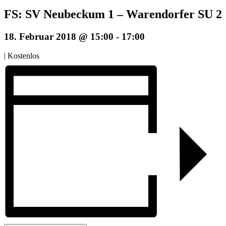
FS: SV Neubeckum 1 – Warendorfer SU 2
18. Februar 2018 @ 15:00
-
17:00
|
Kostenlos