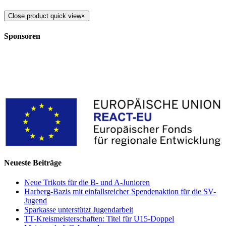
Close product quick view
×
Sponsoren
Neueste Beiträge
Neue Trikots für die B- und A-Junioren
Harberg-Bazis mit einfallsreicher Spendenaktion für die SV-
Jugend
Sparkasse unterstützt Jugendarbeit
TT-Kreismeisterschaften: Titel für U15-Doppel