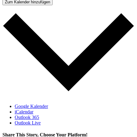
Zum Kalender hinzufügen
Google Kalender
iCalendar
Outlook 365
Outlook Live
Share This Story, Choose Your Platform!