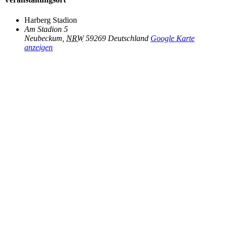
Harberg Stadion
Am Stadion 5
Neubeckum
,
NRW
59269
Deutschland
Google Karte
anzeigen