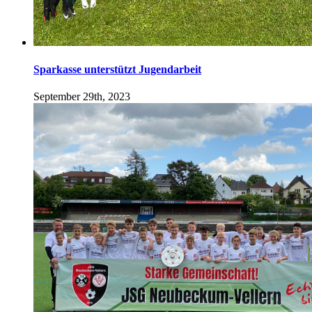
Sparkasse unterstützt Jugendarbeit
September 29th, 2023