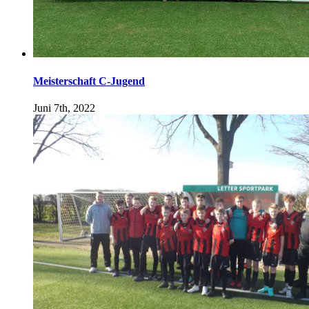
Meisterschaft C-Jugend
Juni 7th, 2022