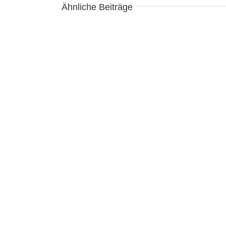
Ähnliche Beiträge