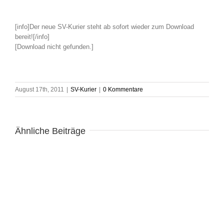
[info]Der neue SV-Kurier steht ab sofort wieder zum Download
bereit![/info]
[Download nicht gefunden.]
August 17th, 2011
|
SV-Kurier
|
0 Kommentare
Ähnliche Beiträge