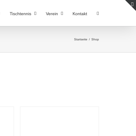
Tischtennis
Verein
Kontakt
Startseite
/
Shop