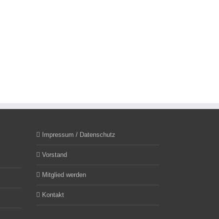
Impressum / Datenschutz
Vorstand
Mitglied werden
Kontakt