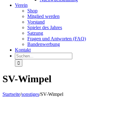
Verein
Shop
Mitglied werden
Vorstand
Spieler des Jahres
Satzung
Fragen und Antworten (FAQ)
Bandenwerbung
Kontakt
Suche
nach:
SV-Wimpel
Startseite
/
sonstiges
/
SV-Wimpel