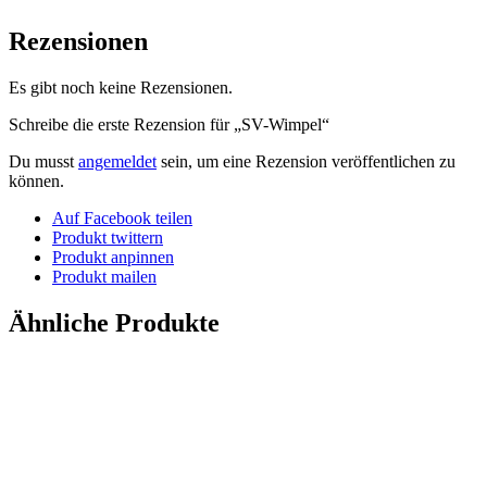
Rezensionen
Es gibt noch keine Rezensionen.
Schreibe die erste Rezension für „SV-Wimpel“
Du musst
angemeldet
sein, um eine Rezension veröffentlichen zu
können.
Auf Facebook teilen
Produkt twittern
Produkt anpinnen
Produkt mailen
Ähnliche Produkte