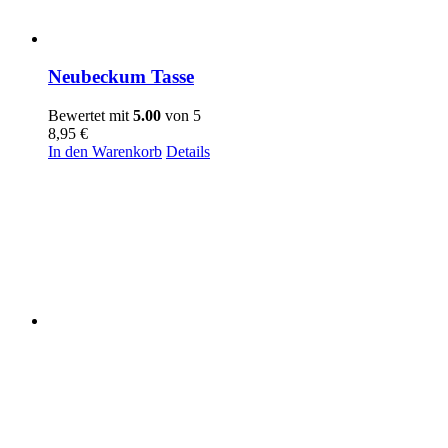
Neubeckum Tasse
Bewertet mit
5.00
von 5
8,95
€
In den Warenkorb
Details