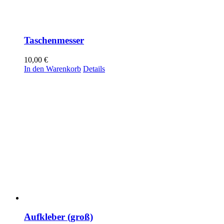
Taschenmesser
10,00
€
In den Warenkorb
Details
Aufkleber (groß)