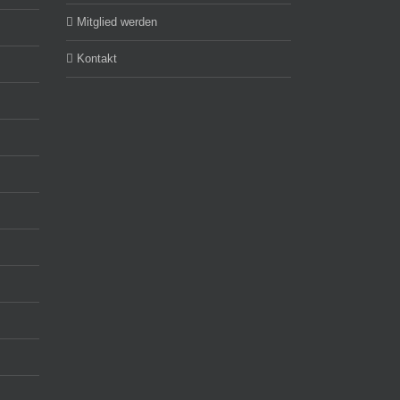
Mitglied werden
Kontakt