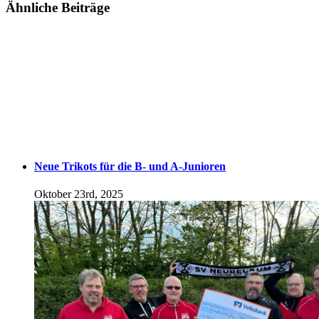
Ähnliche Beiträge
Neue Trikots für die B- und A-Junioren
Oktober 23rd, 2025