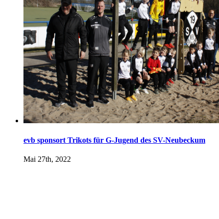
evb sponsort Trikots für G-Jugend des SV-Neubeckum
Mai 27th, 2022