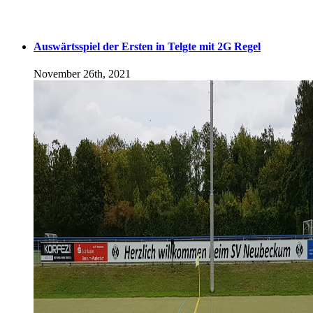
Auswärtsspiel der Ersten in Telgte mit 2G Regel
November 26th, 2021