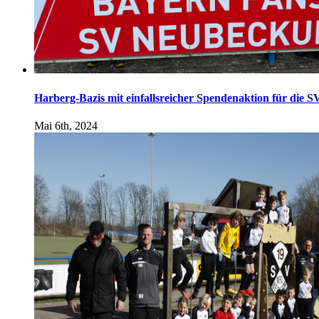
Harberg-Bazis mit einfallsreicher Spendenaktion für die 
Mai 6th, 2024