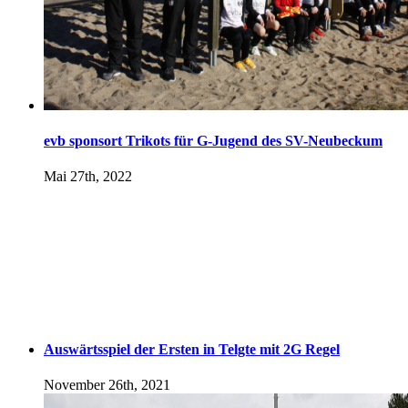
evb sponsort Trikots für G-Jugend des SV-Neubeckum
Mai 27th, 2022
Auswärtsspiel der Ersten in Telgte mit 2G Regel
November 26th, 2021