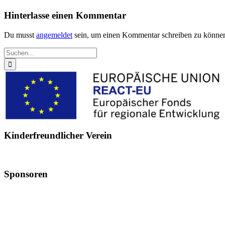
Hinterlasse einen Kommentar
Du musst
angemeldet
sein, um einen Kommentar schreiben zu könne
Suche
nach:
Kinderfreundlicher Verein
Sponsoren