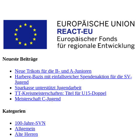
Neueste Beiträge
Neue Trikots für die B- und A-Junioren
Harberg-Bazis mit einfallsreicher Spendenaktion für die SV-
Jugend
Sparkasse unterstützt Jugendarbeit
TT-Kreismeisterschaften: Titel für U15-Doppel
Meisterschaft C-Jugend
Kategorien
100-Jahre-SVN
Allgemein
Alte Herren