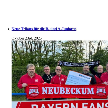
Neue Trikots für die B- und A-Junioren
Oktober 23rd, 2025