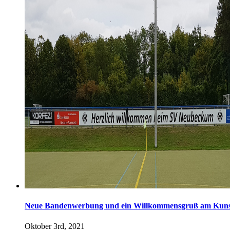
Neue Bandenwerbung und ein Willkommensgruß am Kunst
Oktober 3rd, 2021