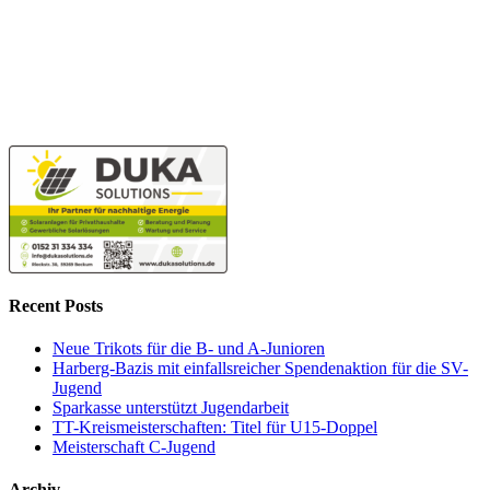
Recent Posts
Neue Trikots für die B- und A-Junioren
Harberg-Bazis mit einfallsreicher Spendenaktion für die SV-
Jugend
Sparkasse unterstützt Jugendarbeit
TT-Kreismeisterschaften: Titel für U15-Doppel
Meisterschaft C-Jugend
Archiv