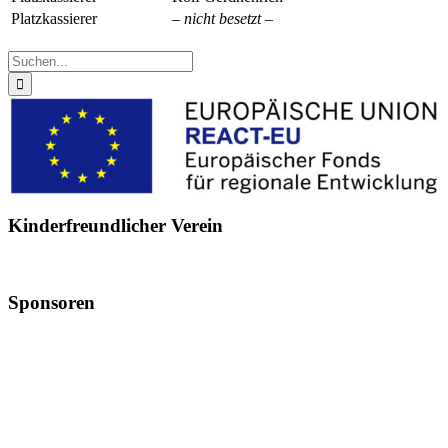
Platzkassierer
– nicht besetzt –
Suche
nach:
Kinderfreundlicher Verein
Sponsoren