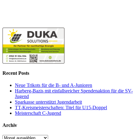
Recent Posts
Neue Trikots für die B- und A-Junioren
Harberg-Bazis mit einfallsreicher Spendenaktion für die SV-
Jugend
Sparkasse unterstützt Jugendarbeit
TT-Kreismeisterschaften: Titel für U15-Doppel
Meisterschaft C-Jugend
Archiv
Archiv