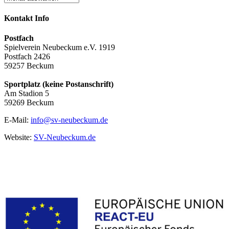
Kontakt Info
Postfach
Spielverein Neubeckum e.V. 1919
Postfach 2426
59257 Beckum
Sportplatz (keine Postanschrift)
Am Stadion 5
59269 Beckum
E-Mail:
info@sv-neubeckum.de
Website:
SV-Neubeckum.de