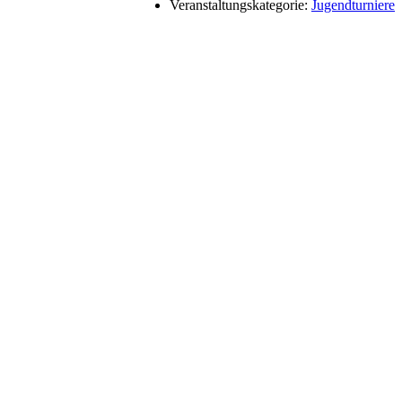
Veranstaltungskategorie:
Jugendturniere