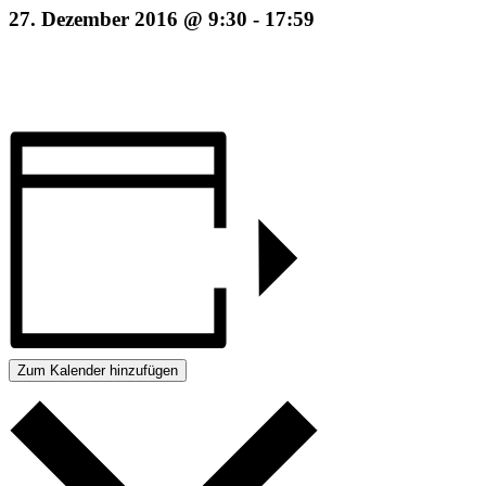
27. Dezember 2016 @ 9:30
-
17:59
Zum Kalender hinzufügen