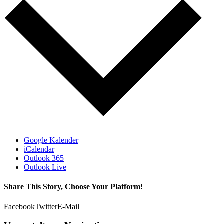
Google Kalender
iCalendar
Outlook 365
Outlook Live
Share This Story, Choose Your Platform!
Facebook
Twitter
E-Mail