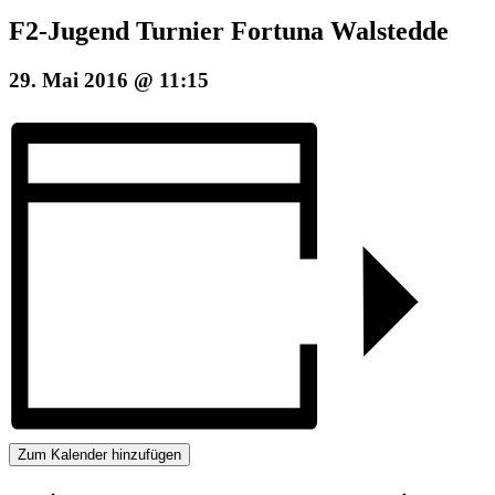
F2-Jugend Turnier Fortuna Walstedde
29. Mai 2016 @ 11:15
Zum Kalender hinzufügen