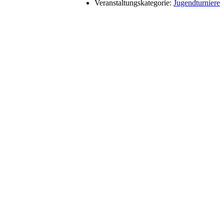
Veranstaltungskategorie:
Jugendturniere