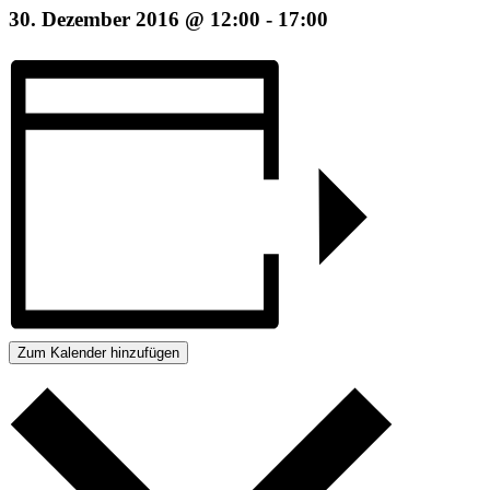
30. Dezember 2016 @ 12:00
-
17:00
Zum Kalender hinzufügen