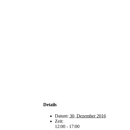
Details
Datum:
30. Dezember 2016
Zeit:
12:00 - 17:00