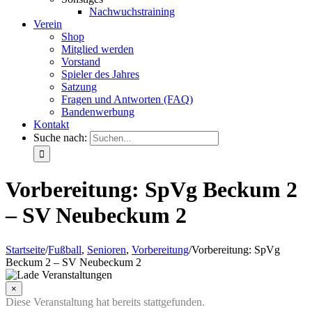
Nachwuchstraining
Verein
Shop
Mitglied werden
Vorstand
Spieler des Jahres
Satzung
Fragen und Antworten (FAQ)
Bandenwerbung
Kontakt
Suche nach:
Vorbereitung: SpVg Beckum 2
– SV Neubeckum 2
Startseite
/
Fußball
,
Senioren
,
Vorbereitung
/
Vorbereitung: SpVg
Beckum 2 – SV Neubeckum 2
×
Diese Veranstaltung hat bereits stattgefunden.