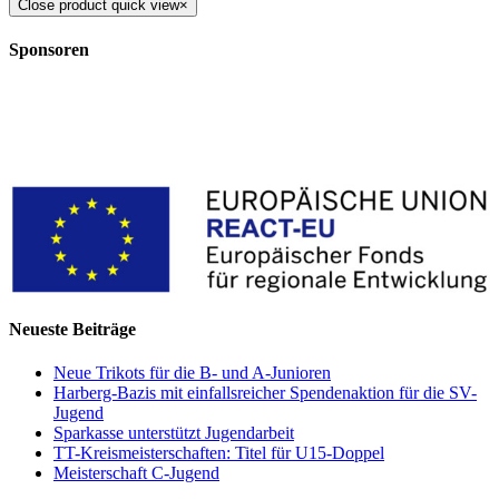
Close product quick view
×
Sponsoren
Neueste Beiträge
Neue Trikots für die B- und A-Junioren
Harberg-Bazis mit einfallsreicher Spendenaktion für die SV-
Jugend
Sparkasse unterstützt Jugendarbeit
TT-Kreismeisterschaften: Titel für U15-Doppel
Meisterschaft C-Jugend