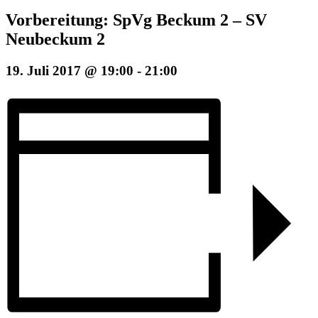
Vorbereitung: SpVg Beckum 2 – SV
Neubeckum 2
19. Juli 2017 @ 19:00
-
21:00