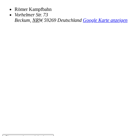
Römer Kampfbahn
Vorhelmer Str. 73
Beckum
,
NRW
59269
Deutschland
Google Karte anzeigen