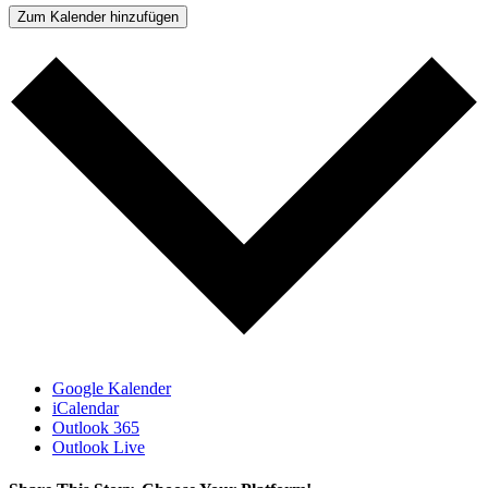
Zum Kalender hinzufügen
Google Kalender
iCalendar
Outlook 365
Outlook Live