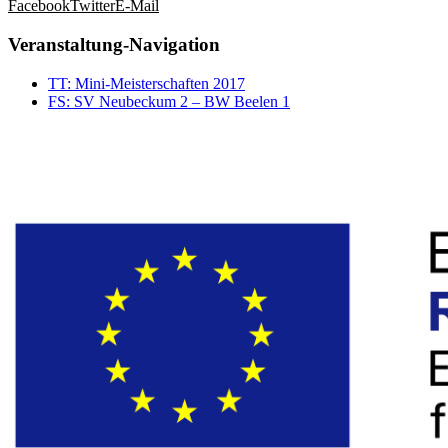
Facebook
Twitter
E-Mail
Veranstaltung-Navigation
TT: Mini-Meisterschaften 2017
FS: SV Neubeckum 2 – BW Beelen 1