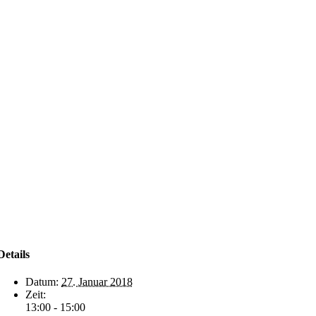
Details
Datum:
27. Januar 2018
Zeit:
13:00 - 15:00