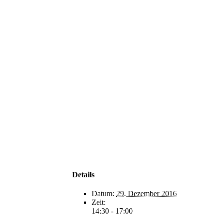
Details
Datum:
29. Dezember 2016
Zeit:
14:30 - 17:00