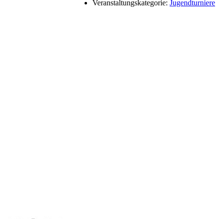
Veranstaltungskategorie:
Jugendturniere