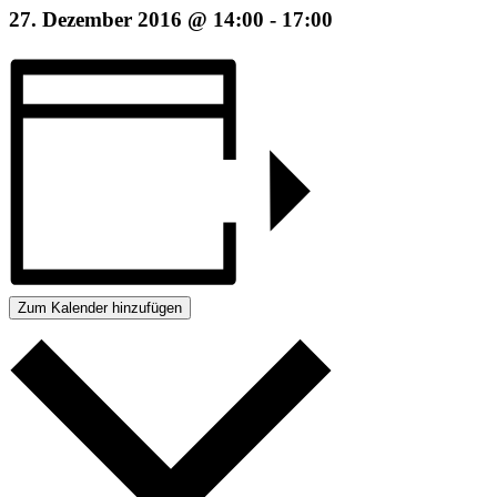
27. Dezember 2016 @ 14:00
-
17:00
Zum Kalender hinzufügen