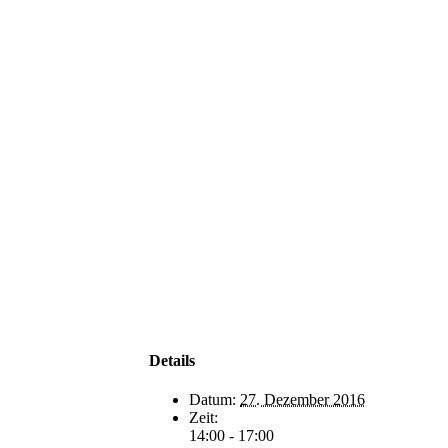
Details
Datum:
27. Dezember 2016
Zeit:
14:00 - 17:00