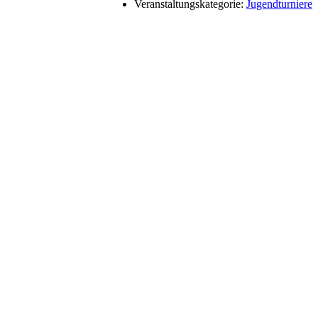
Veranstaltungskategorie:
Jugendturniere